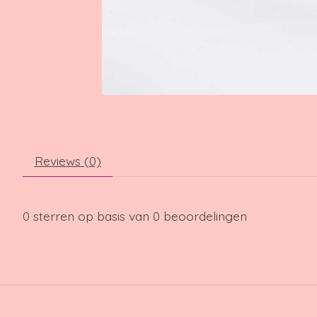
Reviews (0)
0
sterren op basis van
0
beoordelingen