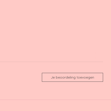
Je beoordeling toevoegen