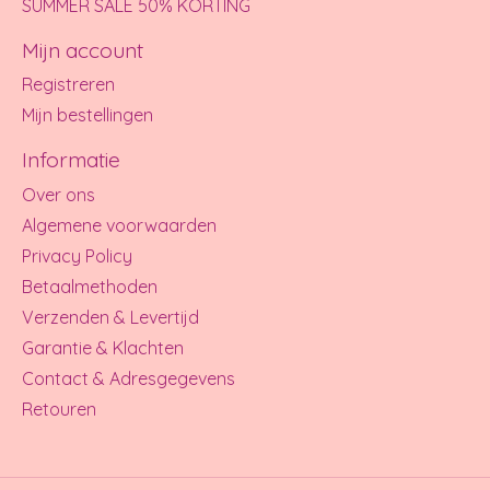
SUMMER SALE 50% KORTING
Mijn account
Registreren
Mijn bestellingen
Informatie
Over ons
Algemene voorwaarden
Privacy Policy
Betaalmethoden
Verzenden & Levertijd
Garantie & Klachten
Contact & Adresgegevens
Retouren