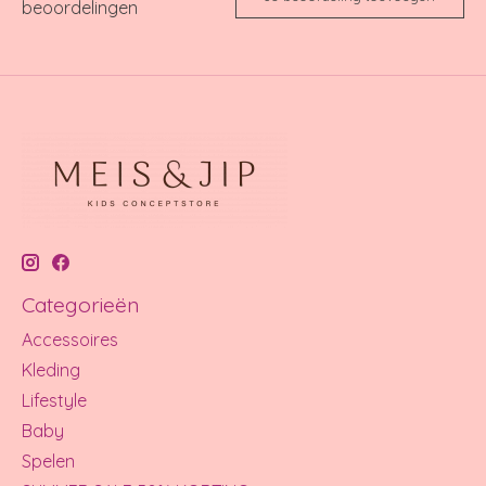
beoordelingen
Categorieën
Accessoires
Kleding
Lifestyle
Baby
Spelen