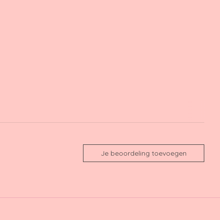
Je beoordeling toevoegen