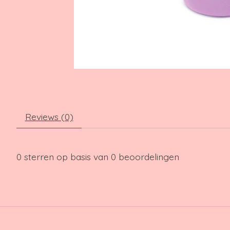
Reviews (0)
0
sterren op basis van
0
beoordelingen