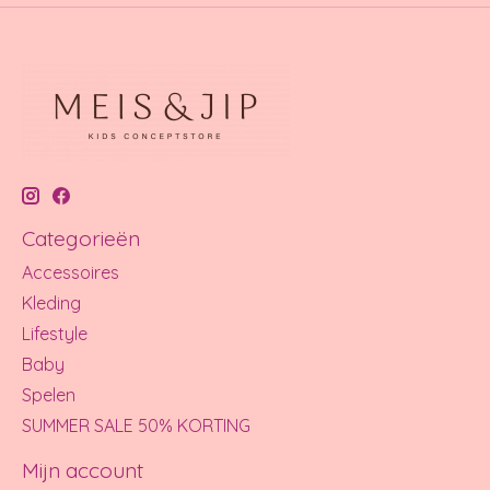
Categorieën
Accessoires
Kleding
Lifestyle
Baby
Spelen
SUMMER SALE 50% KORTING
Mijn account