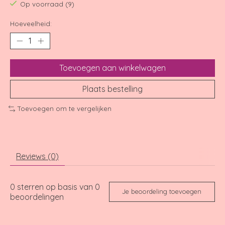
Op voorraad (9)
Hoeveelheid:
Toevoegen aan winkelwagen
Plaats bestelling
Toevoegen om te vergelijken
Reviews (0)
0
sterren op basis van
0
Je beoordeling toevoegen
beoordelingen