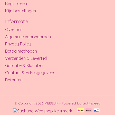
Registreren
Mijn bestellingen
Informatie
Over ons
Algemene voorwaarden
Privacy Policy
Betaalmethoden
Verzenden & Levertijd
Garantie & Klachten
Contact & Adresgegevens
Retouren
© Copyright 2026 MEIS&JIP - Powered by
Lightspeed