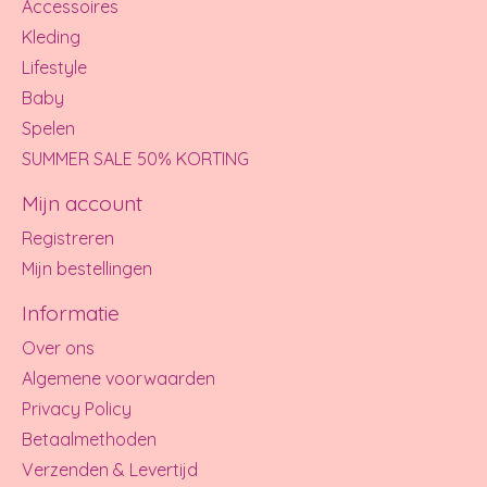
Accessoires
Kleding
Lifestyle
Baby
Spelen
SUMMER SALE 50% KORTING
Mijn account
Registreren
Mijn bestellingen
Informatie
Over ons
Algemene voorwaarden
Privacy Policy
Betaalmethoden
Verzenden & Levertijd