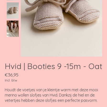
Hvid | Booties 9 -15m - Oat
€36,95
Incl. btw
Houdt de voetjes van je kleintje warm met deze mooi
merino wollen slofjes van Hvid. Dankzij de hiel en de
vetertjes hebben deze slofjes een perfecte pasvorm.