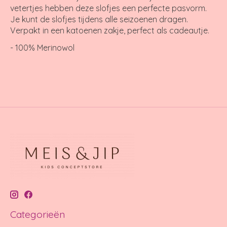
vetertjes hebben deze slofjes een perfecte pasvorm.
Je kunt de slofjes tijdens alle seizoenen dragen.
Verpakt in een katoenen zakje, perfect als cadeautje.
- 100% Merinowol
Categorieën