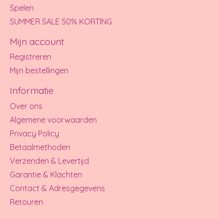
Spelen
SUMMER SALE 50% KORTING
Mijn account
Registreren
Mijn bestellingen
Informatie
Over ons
Algemene voorwaarden
Privacy Policy
Betaalmethoden
Verzenden & Levertijd
Garantie & Klachten
Contact & Adresgegevens
Retouren