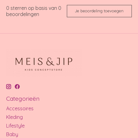
0
sterren op basis van
0
Je beoordeling toevoegen
beoordelingen
Categorieën
Accessoires
Kleding
Lifestyle
Baby