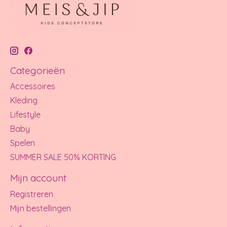
Categorieën
Accessoires
Kleding
Lifestyle
Baby
Spelen
SUMMER SALE 50% KORTING
Mijn account
Registreren
Mijn bestellingen