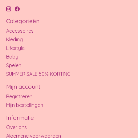
Categorieën
Accessoires
Kleding
Lifestyle
Baby
Spelen
SUMMER SALE 50% KORTING
Mijn account
Registreren
Mijn bestellingen
Informatie
Over ons
Algemene voorwaarden