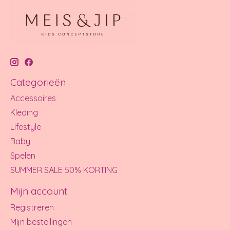
Categorieën
Accessoires
Kleding
Lifestyle
Baby
Spelen
SUMMER SALE 50% KORTING
Mijn account
Registreren
Mijn bestellingen