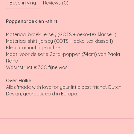
Beschrijving
Reviews (0)
Poppenbroek en -shirt
Materiaal broek: jersey (GOTS + oeko-tex klasse 1)
Materiaal shirt: jersey (GOTS + oeko-tex klasse 1)
Kleur: camouflage ochre
Maat: voor de serie Gordi-poppen (34cm) van Paola
Reina
Wasinstructie: 30C fijne was
Over Hollie:
Alles 'made with love for your little best friend'. Dutch
Design, geproduceerd in Europa.