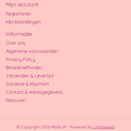
Mijn account
Registreren
Mijn bestellingen
Informatie
Over ons
Algemene voorwaarden
Privacy Policy
Betaalmethoden
Verzenden & Levertijd
Garantie & Klachten
Contact & Adresgegevens
Retouren
© Copyright 2026 MEIS&JIP - Powered by
Lightspeed