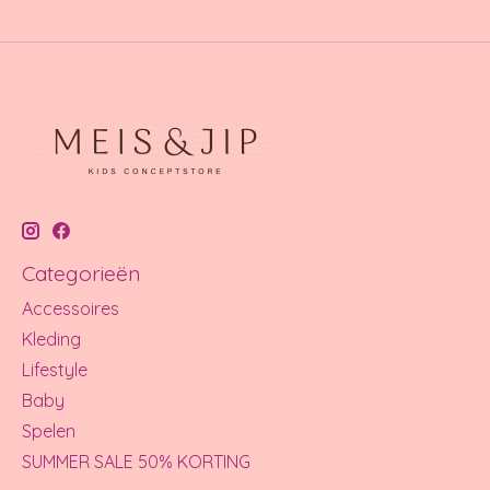
Categorieën
Accessoires
Kleding
Lifestyle
Baby
Spelen
SUMMER SALE 50% KORTING