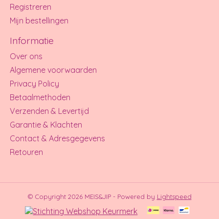
Registreren
Mijn bestellingen
Informatie
Over ons
Algemene voorwaarden
Privacy Policy
Betaalmethoden
Verzenden & Levertijd
Garantie & Klachten
Contact & Adresgegevens
Retouren
© Copyright 2026 MEIS&JIP - Powered by
Lightspeed