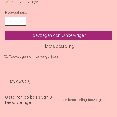
Op voorraad (2)
Hoeveelheid:
Toevoegen aan winkelwagen
Plaats bestelling
Toevoegen om te vergelijken
Reviews (0)
0
sterren op basis van
0
Je beoordeling toevoegen
beoordelingen