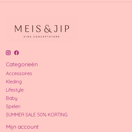
Categorieën
Accessoires
Kleding
Lifestyle
Baby
Spelen
SUMMER SALE 50% KORTING
Mijn account