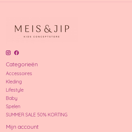
Categorieën
Accessoires
Kleding
Lifestyle
Baby
Spelen
SUMMER SALE 50% KORTING
Mijn account