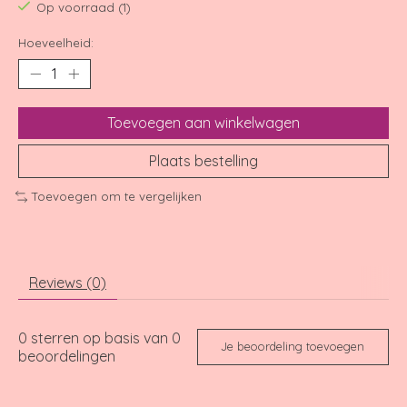
Op voorraad (1)
Hoeveelheid:
Toevoegen aan winkelwagen
Plaats bestelling
Toevoegen om te vergelijken
Reviews (0)
0
sterren op basis van
0
Je beoordeling toevoegen
beoordelingen