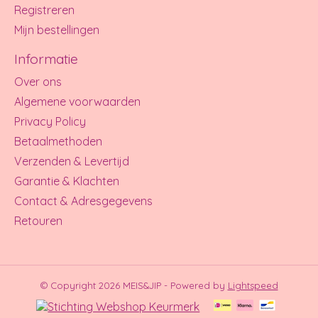
Registreren
Mijn bestellingen
Informatie
Over ons
Algemene voorwaarden
Privacy Policy
Betaalmethoden
Verzenden & Levertijd
Garantie & Klachten
Contact & Adresgegevens
Retouren
© Copyright 2026 MEIS&JIP - Powered by
Lightspeed