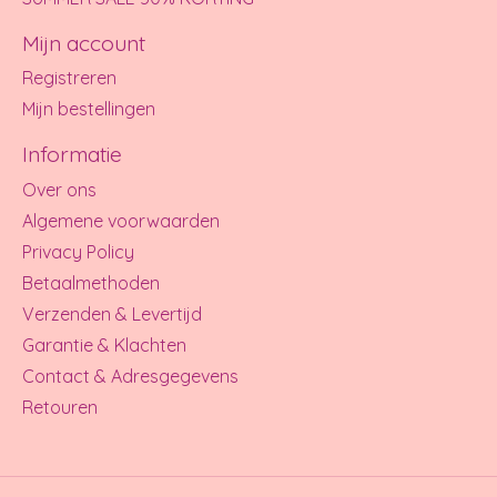
Mijn account
Registreren
Mijn bestellingen
Informatie
Over ons
Algemene voorwaarden
Privacy Policy
Betaalmethoden
Verzenden & Levertijd
Garantie & Klachten
Contact & Adresgegevens
Retouren