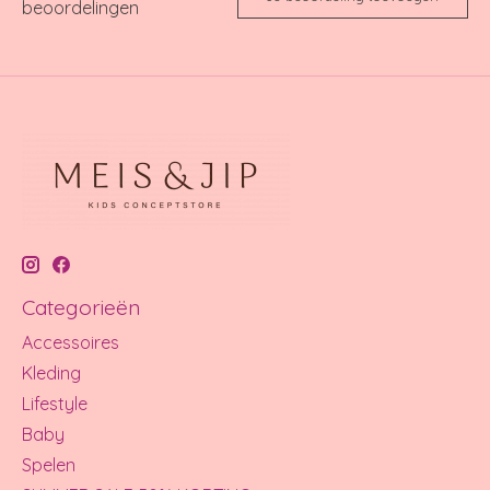
beoordelingen
Categorieën
Accessoires
Kleding
Lifestyle
Baby
Spelen