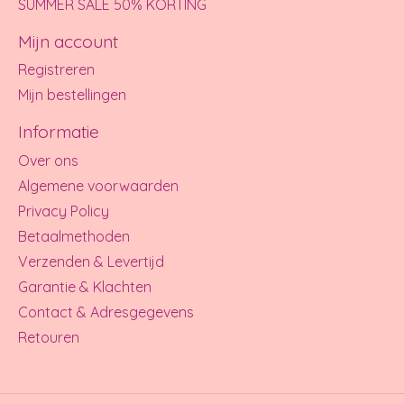
SUMMER SALE 50% KORTING
Mijn account
Registreren
Mijn bestellingen
Informatie
Over ons
Algemene voorwaarden
Privacy Policy
Betaalmethoden
Verzenden & Levertijd
Garantie & Klachten
Contact & Adresgegevens
Retouren