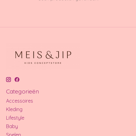
Categorieën
Accessoires
Kleding
Lifestyle
Baby
Spelen