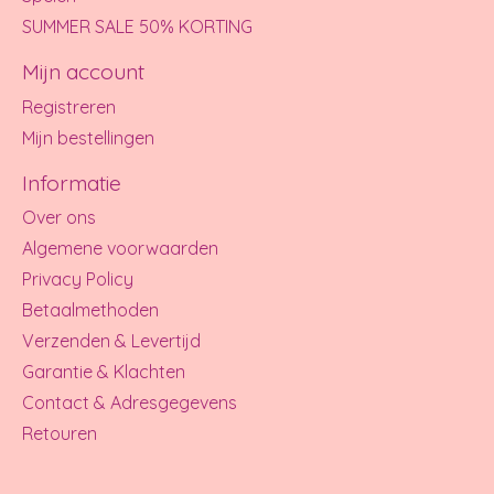
SUMMER SALE 50% KORTING
Mijn account
Registreren
Mijn bestellingen
Informatie
Over ons
Algemene voorwaarden
Privacy Policy
Betaalmethoden
Verzenden & Levertijd
Garantie & Klachten
Contact & Adresgegevens
Retouren