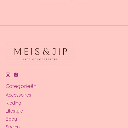
Categorieën
Accessoires
Kleding
Lifestyle
Baby
Spelen