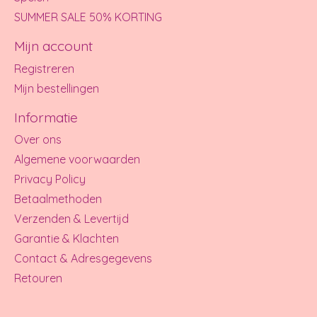
SUMMER SALE 50% KORTING
Mijn account
Registreren
Mijn bestellingen
Informatie
Over ons
Algemene voorwaarden
Privacy Policy
Betaalmethoden
Verzenden & Levertijd
Garantie & Klachten
Contact & Adresgegevens
Retouren