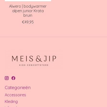
Alwero | bodywarmer
alpen junior Krata
bruin
€49,95
Categorieën
Accessoires
Kleding