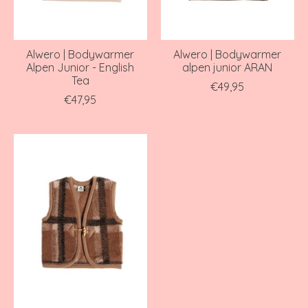
Alwero | Bodywarmer
Alwero | Bodywarmer
Alpen Junior - English
alpen junior ARAN
Tea
€49,95
€47,95