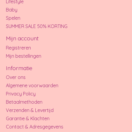
Lifestyle
Baby
Spelen
SUMMER SALE 50% KORTING
Mijn account
Registreren
Mijn bestellingen
Informatie
Over ons
Algemene voorwaarden
Privacy Policy
Betaalmethoden
Verzenden & Levertijd
Garantie & Klachten
Contact & Adresgegevens