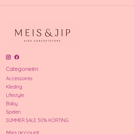
Categorieën
Accessoires
Kleding
Lifestyle
Baby
Spelen
SUMMER SALE 50% KORTING
Mijn account