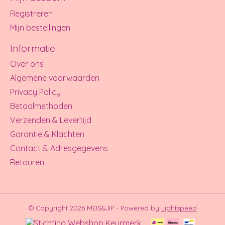
Registreren
Mijn bestellingen
Informatie
Over ons
Algemene voorwaarden
Privacy Policy
Betaalmethoden
Verzenden & Levertijd
Garantie & Klachten
Contact & Adresgegevens
Retouren
© Copyright 2026 MEIS&JIP - Powered by
Lightspeed