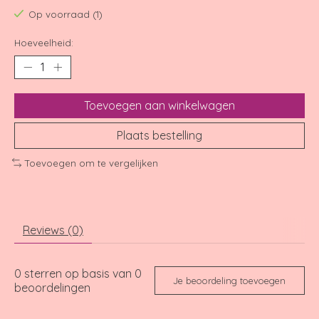
Op voorraad (1)
Hoeveelheid:
Toevoegen aan winkelwagen
Plaats bestelling
Toevoegen om te vergelijken
Reviews (0)
0
sterren op basis van
0
Je beoordeling toevoegen
beoordelingen